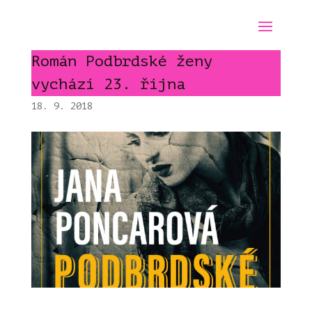
Román Podbrdské ženy
vychází 23. října
18. 9. 2018