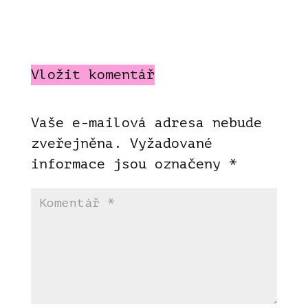
Vložit komentář
Vaše e-mailová adresa nebude
zveřejněna.
Vyžadované
informace jsou označeny
*