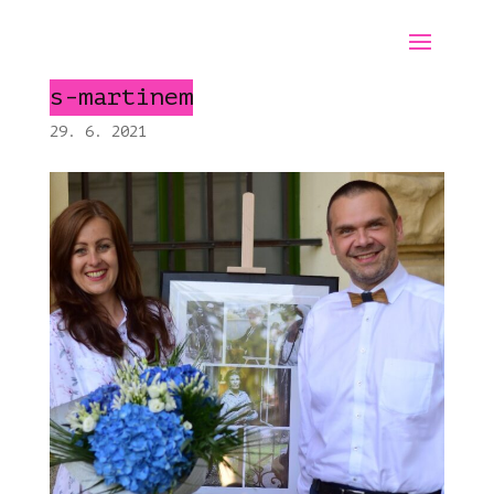
s-martinem
29. 6. 2021