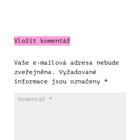
Vložit komentář
Vaše e-mailová adresa nebude
zveřejněna.
Vyžadované
informace jsou označeny
*