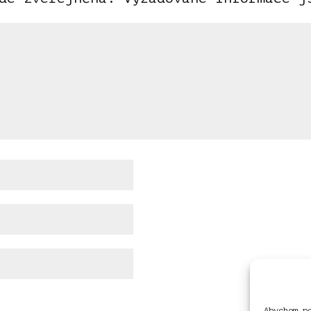
Abychom p