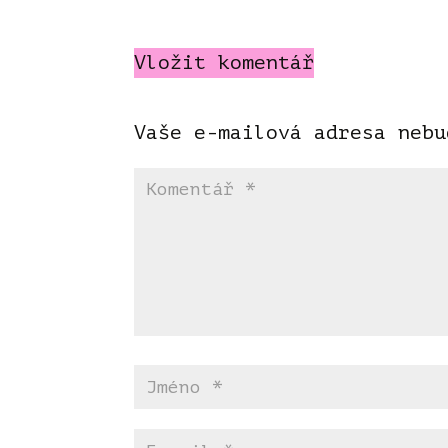
Vložit komentář
Vaše e-mailová adresa nebu