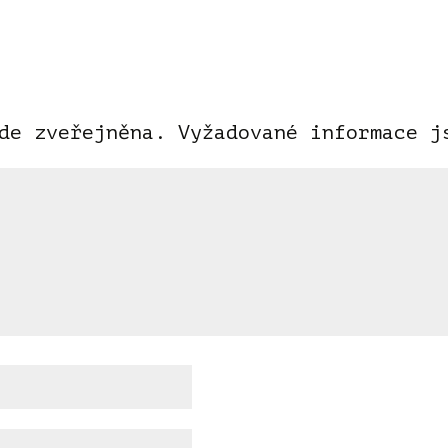
de zveřejněna.
Vyžadované informace 