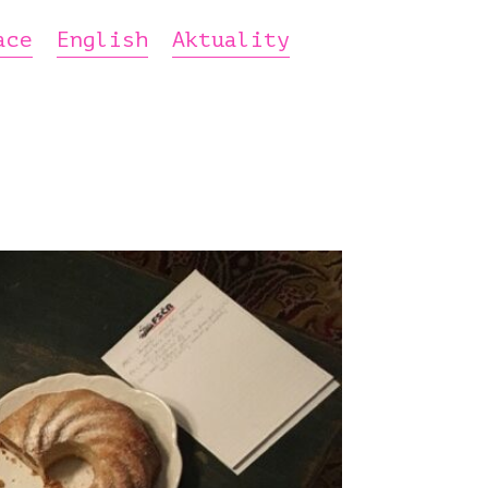
ace
English
Aktuality