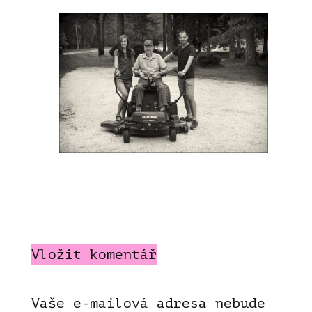
Vložit komentář
Vaše e-mailová adresa nebude