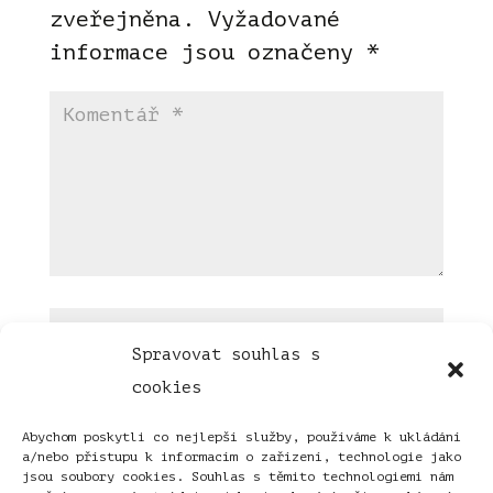
zveřejněna.
Vyžadované
informace jsou označeny
*
Spravovat souhlas s
cookies
Abychom poskytli co nejlepší služby, používáme k ukládání
a/nebo přístupu k informacím o zařízení, technologie jako
jsou soubory cookies. Souhlas s těmito technologiemi nám