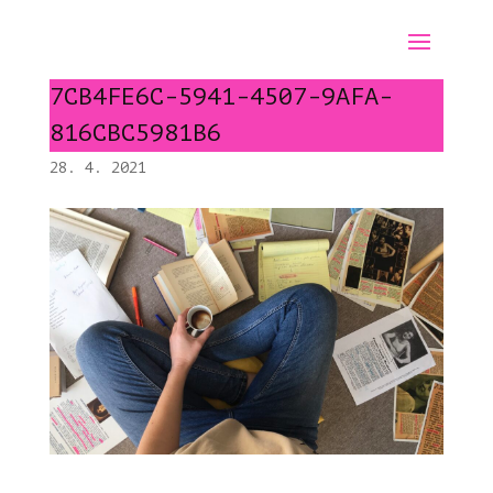
7CB4FE6C-5941-4507-9AFA-
816CBC5981B6
28. 4. 2021