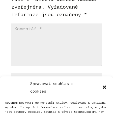
zveřejněna.
Vyžadované
informace jsou označeny
*
Spravovat souhlas s
cookies
Abychom poskytli co nejlepší služby, používáme k ukládání
a/nebo přístupu k informacím o zařízení, technologie jako
jsou soubory cookies. Souhlas s těmito technologiemi nám