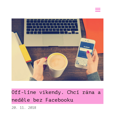
Off-line víkendy. Chci rána a
neděle bez Facebooku
20. 11. 2018