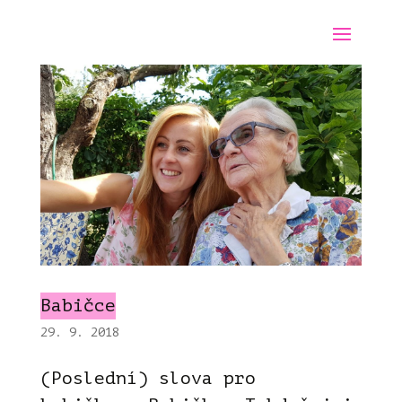
Babičce
29. 9. 2018
(Poslední) slova pro