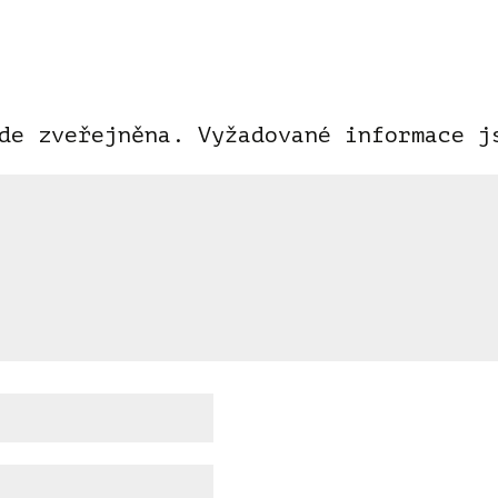
de zveřejněna.
Vyžadované informace 