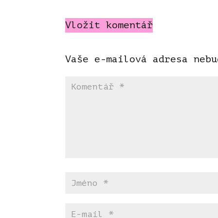
Vložit komentář
Vaše e-mailová adresa nebu