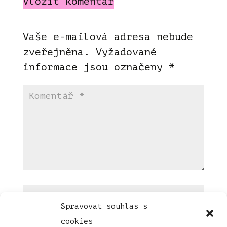
Vložit komentář
Vaše e-mailová adresa nebude
zveřejněna.
Vyžadované
informace jsou označeny
*
Spravovat souhlas s
cookies