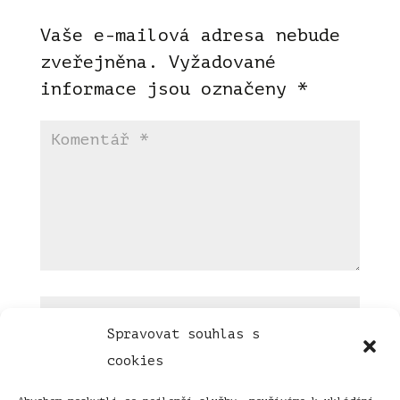
Vaše e-mailová adresa nebude
zveřejněna.
Vyžadované
informace jsou označeny
*
Spravovat souhlas s
cookies