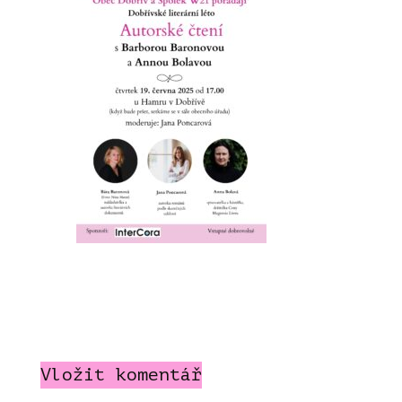
Vložit komentář