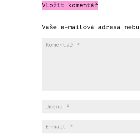
Vložit komentář
Vaše e-mailová adresa nebu