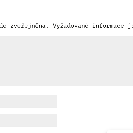
de zveřejněna.
Vyžadované informace 